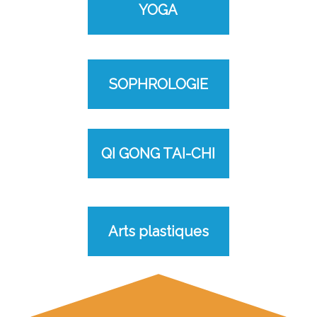
YOGA
SOPHROLOGIE
QI GONG TAI-CHI
Arts plastiques