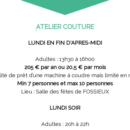
ATELIER COUTURE
LUNDI EN FIN D'APRES-MIDI
Adultes : 13h30 à 16h00
205 € par an ou 20,5 € par mois
lité de prêt d’une machine à coudre mais limité e
Min 7 personnes et max 10 personnes
Lieu : Salle des fêtes de FOSSIEUX
LUNDI SOIR
Adultes : 20h à 22h