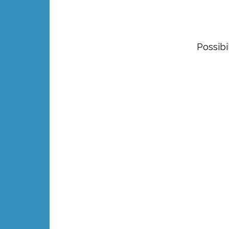
Possibi