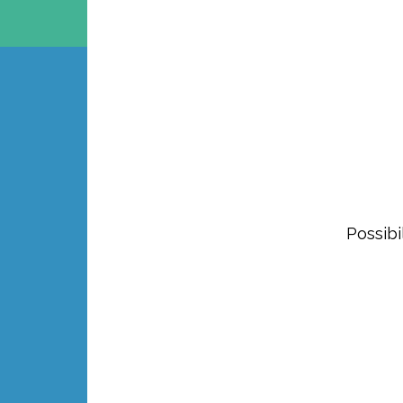
Possibi