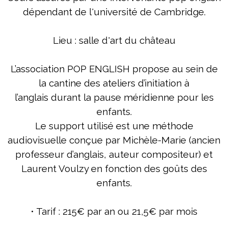
dépendant de l'université de Cambridge.
Lieu : salle d'art du château
L’association POP ENGLISH propose au sein de
la cantine des ateliers d’initiation à
l’anglais durant la pause méridienne pour les
enfants.
Le support utilisé est une méthode
audiovisuelle conçue par Michèle-Marie (ancien
professeur d’anglais, auteur compositeur) et
Laurent Voulzy en fonction des goûts des
enfants.
• Tarif : 215€ par an ou 21,5€ par mois