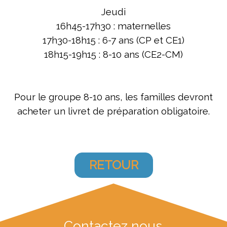
Jeudi
16h45-17h30 : maternelles
17h30-18h15 : 6-7 ans (CP et CE1)
18h15-19h15 : 8-10 ans (CE2-CM)
Pour le groupe 8-10 ans, les familles devront
acheter un livret de préparation obligatoire.
RETOUR
Contactez nous